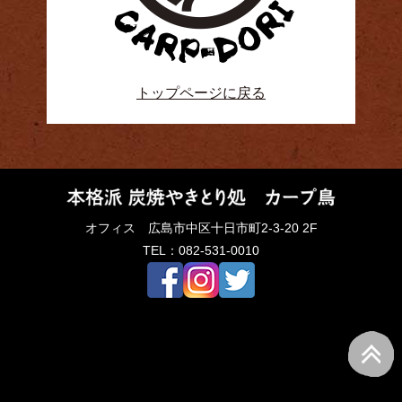
トップページに戻る
オフィス 広島市中区十日市町2-3-20 2F
TEL：082-531-0010