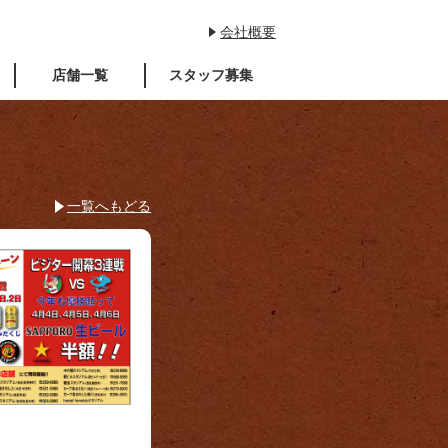
会社概要
店舗一覧
スタッフ募集
一覧へもどる