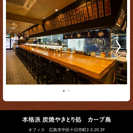
オフィス 広島市中区十日市町2-3-20 2F