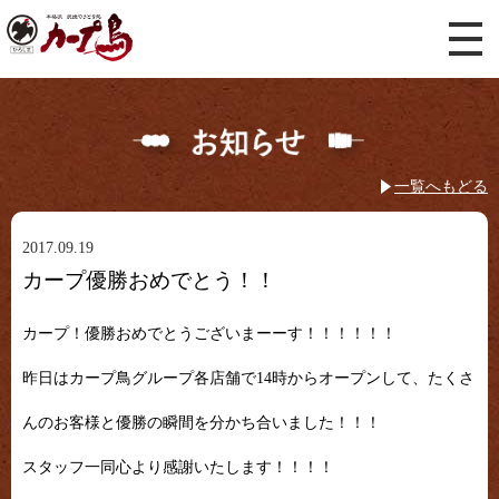
一覧へもどる
2017.09.19
カープ優勝おめでとう！！
カープ！優勝おめでとうございまーーす！！！！！！
昨日はカープ鳥グループ各店舗で14時からオープンして、たくさ
んのお客様と優勝の瞬間を分かち合いました！！！
スタッフ一同心より感謝いたします！！！！