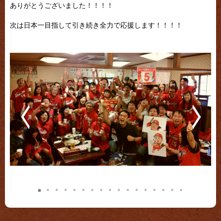
ありがとうございました！！！！
次は日本一目指して引き続き全力で応援します！！！！