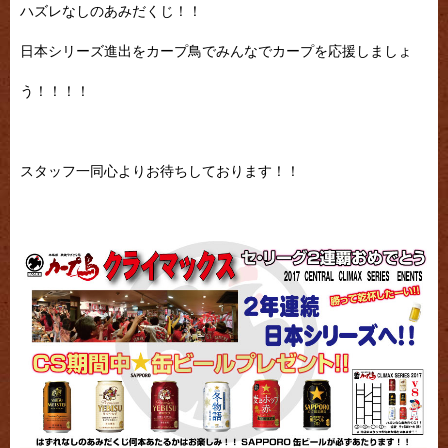
ハズレなしのあみだくじ！！
日本シリーズ進出をカープ鳥でみんなでカープを応援しましょ
う！！！！
スタッフ一同心よりお待ちしております！！