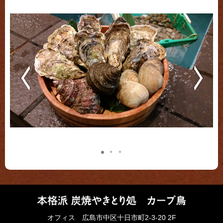
オフィス 広島市中区十日市町2-3-20 2F