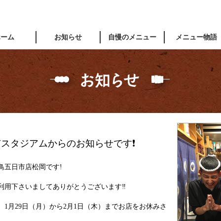
ホーム
お知らせ
自慢のメニュー
メニュー物語
スタジアムからのお知らせです❗
鳥五日市店松岡です!
利用下さいましてありがとうございます‼
1月29日（月）から2月1日（木）までお店をお休みさ