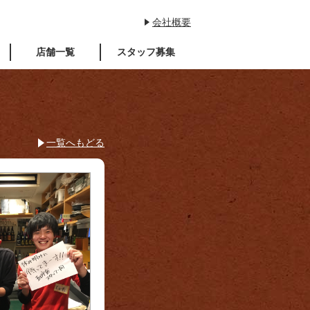
会社概要
店舗一覧
スタッフ募集
一覧へもどる