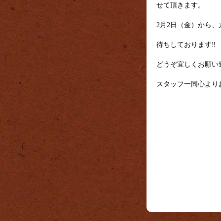
せて頂きます。
2月2日（金）から
待ちしております‼
どうぞ宜しくお願い
スタッフ一同心よりお