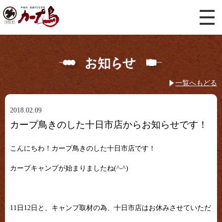
一覧へもどる
2018.02.09
カープ鳥きのした十日市店からお知らせです！
こんにちわ！カープ鳥きのした十日市店です！
カープキャンプが始まりましたね(^-^)
11日12日と、キャンプ取材の為、十日市店はお休みさせていただ