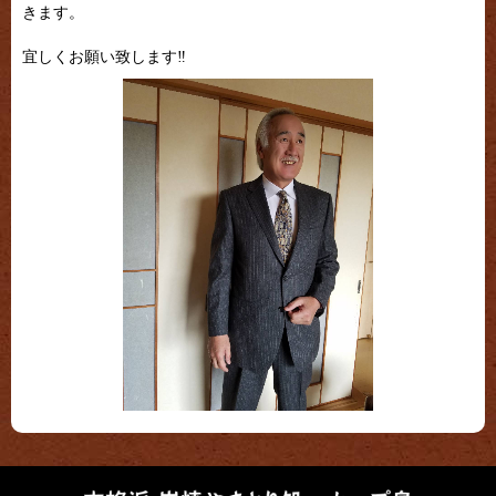
きます。
宜しくお願い致します‼