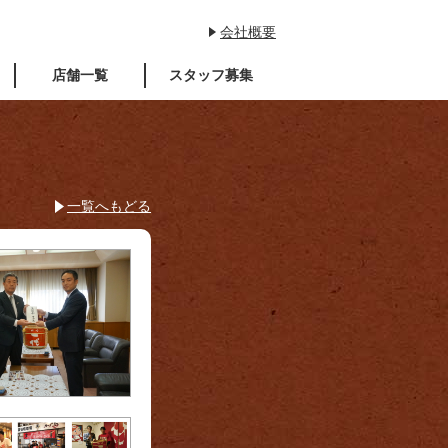
会社概要
店舗一覧
スタッフ募集
一覧へもどる