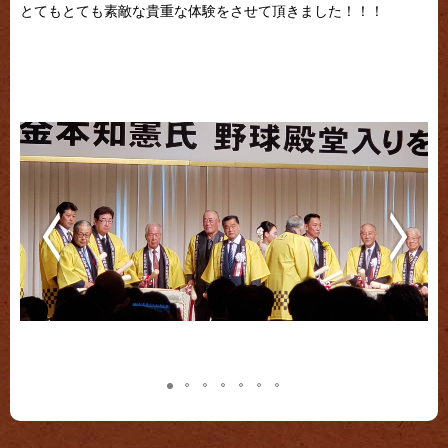
とてもとても素敵な貴重な体験をさせて頂きました！！！