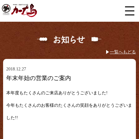
一覧へもどる
2018.12.27
年末年始の営業のご案内
本年度もたくさんのご来店ありがとうございました!
今年もたくさんのお客様のたくさんの笑顔をありがとうございま
した!!