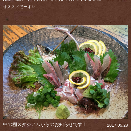
オススメでーす✨
中の棚スタジアムからのお知らせです‼
2017.05.29