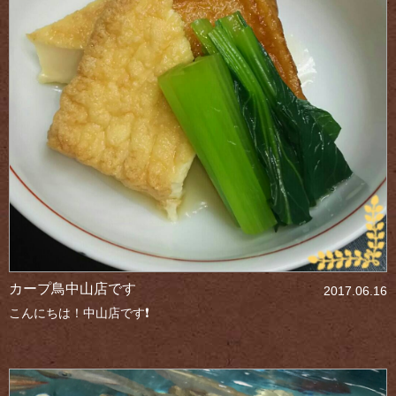
カープ鳥中山店です
2017.06.16
こんにちは！中山店です❗