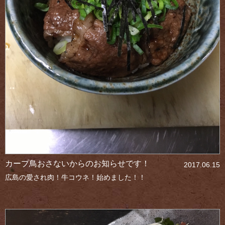
カープ鳥おさないからのお知らせです！
2017.06.15
広島の愛され肉！牛コウネ！始めました！！