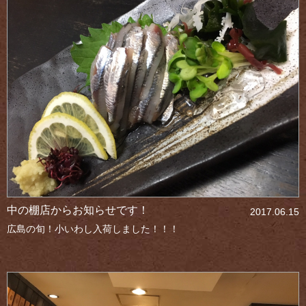
中の棚店からお知らせです！
2017.06.15
広島の旬！小いわし入荷しました！！！