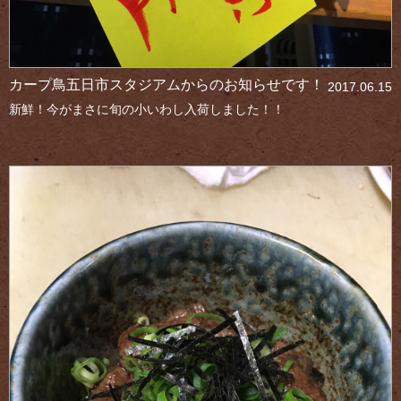
カープ鳥五日市スタジアムからのお知らせです！
2017.06.15
新鮮！今がまさに旬の小いわし入荷しました！！