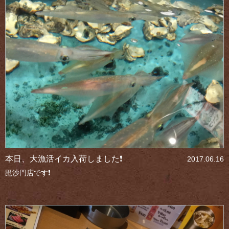
本日、大漁活イカ入荷しました❗
2017.06.16
毘沙門店です❗