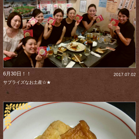
6月30日！！
2017.07.02
サプライズなお土産☆★