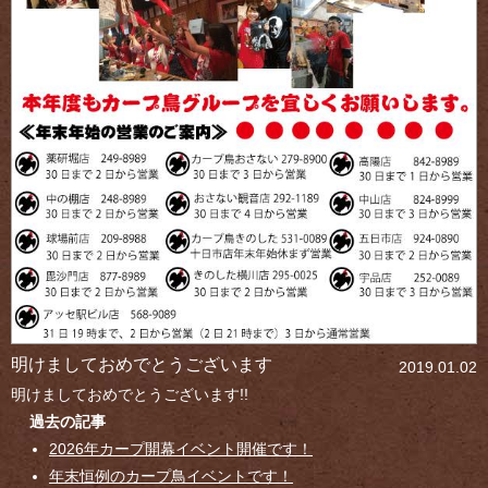
明けましておめでとうございます
2019.01.02
明けましておめでとうございます!!
過去の記事
2026年カープ開幕イベント開催です！
年末恒例のカープ鳥イベントです！