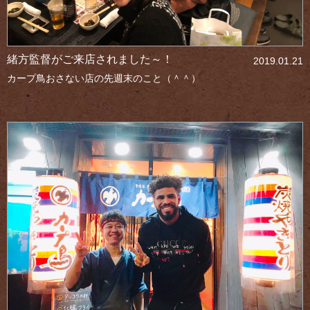
緒方監督がご来店されました～！
2019.01.21
カープ鳥おさない店の先週末のこと（＾＾）