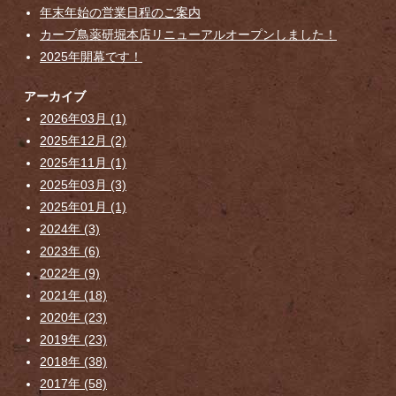
年末年始の営業日程のご案内
カープ鳥薬研堀本店リニューアルオープンしました！
2025年開幕です！
アーカイブ
2026年03月 (1)
2025年12月 (2)
2025年11月 (1)
2025年03月 (3)
2025年01月 (1)
2024年 (3)
2023年 (6)
2022年 (9)
2021年 (18)
2020年 (23)
2019年 (23)
2018年 (38)
2017年 (58)