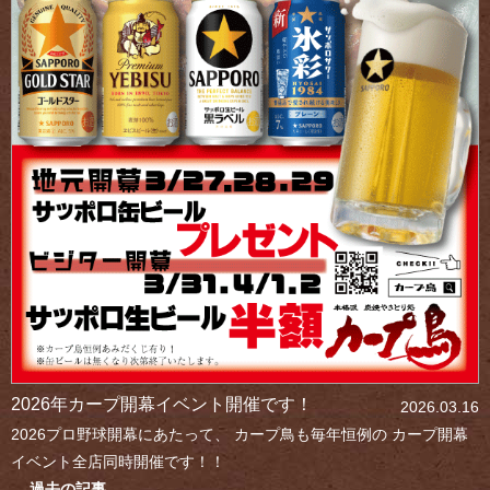
2026年カープ開幕イベント開催です！
2026.03.16
2026プロ野球開幕にあたって、 カープ鳥も毎年恒例の カープ開幕
イベント全店同時開催です！！
過去の記事