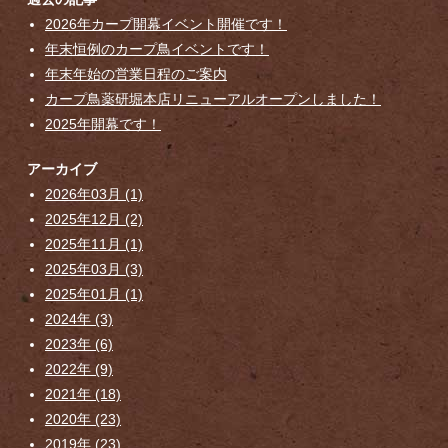
2026年カープ開幕イベント開催です！
年末恒例のカープ鳥イベントです！
年末年始の営業日程のご案内
カープ鳥薬研堀本店リニューアルオープンしました！
2025年開幕です！
アーカイブ
2026年03月 (1)
2025年12月 (2)
2025年11月 (1)
2025年03月 (3)
2025年01月 (1)
2024年 (3)
2023年 (6)
2022年 (9)
2021年 (18)
2020年 (23)
2019年 (23)